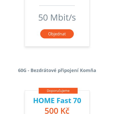
50 Mbit/s
Objednat
60G - Bezdrátové připojení Komňa
Doporučujeme
HOME Fast 70
500 Kč