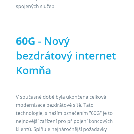
spojených služeb.
60G
- Nový
bezdrátový internet
Komňa
V současné době byla ukončena celková
modernizace bezdrátové sítě. Tato
technologie, s naším označením "60G" je to
nejnovější zařízení pro připojení koncových
klientů. Splňuje nejnáročnější požadavky