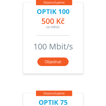
Doporučujeme
OPTIK 100
500 Kč
za měsíc
100 Mbit/s
Objednat
Doporučujeme
OPTIK 75