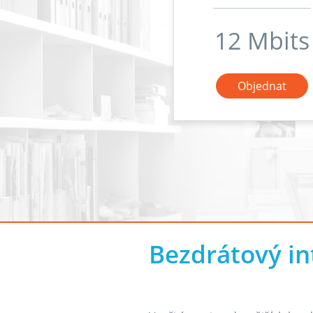
12 Mbits
Objednat
Bezdrátový in