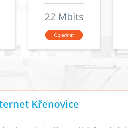
22 Mbits
Objednat
ternet Křenovice